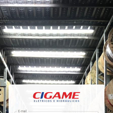
E-mail