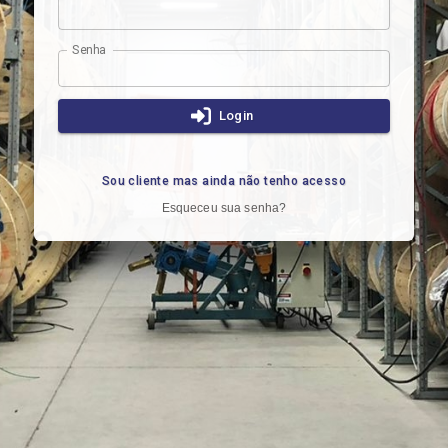
Senha
Login
Sou cliente mas ainda não tenho acesso
Esqueceu sua senha?